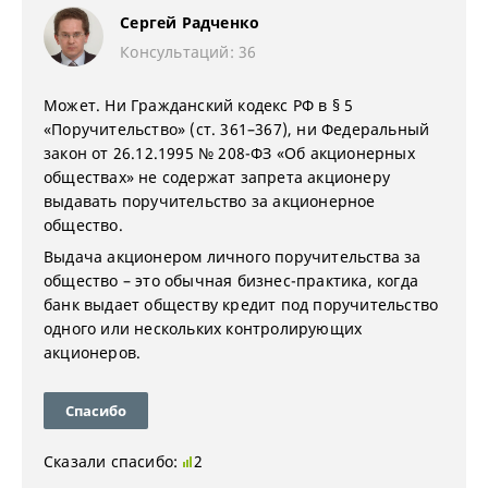
Сергей Радченко
Консультаций: 36
Может. Ни Гражданский кодекс РФ в § 5
«Поручительство» (ст. 361–367), ни Федеральный
закон от 26.12.1995 № 208-ФЗ «Об акционерных
обществах» не содержат запрета акционеру
выдавать поручительство за акционерное
общество.
Выдача акционером личного поручительства за
общество – это обычная бизнес-практика, когда
банк выдает обществу кредит под поручительство
одного или нескольких контролирующих
акционеров.
Спасибо
Сказали спасибо:
2