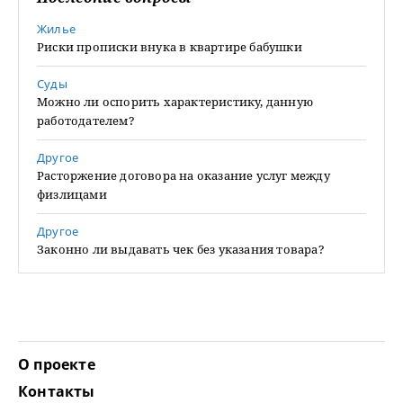
Жилье
Риски прописки внука в квартире бабушки
Суды
Можно ли оспорить характеристику, данную
работодателем?
Другое
Расторжение договора на оказание услуг между
физлицами
Другое
Законно ли выдавать чек без указания товара?
О проекте
Контакты