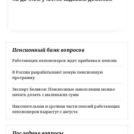
Пенсионный банк вопросов
Работающих пенсионеров ждет прибавка к пенсии
В России разрабатывают новую пенсионную
программу
Эксперт Беляков: Пенсионные накопления можно
начать делать с маленьких сумм
Накопительная и срочная части пенсий работающих
пенсионеров вырастут с августа
Последние вопросы