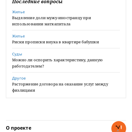
Последние вопросы
Жилье
Выделение доли мужу-иностранцу при
использовании маткапитала
Жилье
Риски прописки внука в квартире бабушки
Суды
Можно ли оспорить характеристику, данную
работодателем?
Другое
Расторжение договора на оказание услуг между
физлицами
О проекте