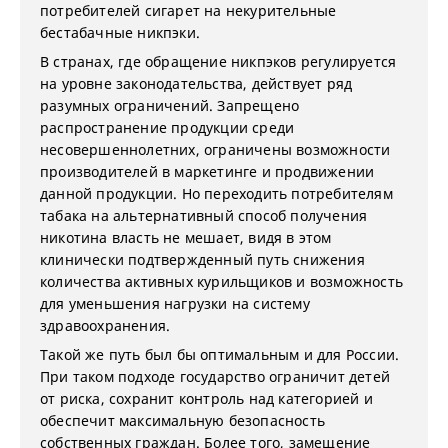
потребителей сигарет на некурительные
бестабачные никпэки.
В странах, где обращение никпэков регулируется
на уровне законодательства, действует ряд
разумных ограничений. Запрещено
распространение продукции среди
несовершеннолетних, ограничены возможности
производителей в маркетинге и продвижении
данной продукции. Но переходить потребителям
табака на альтернативный способ получения
никотина власть не мешает, видя в этом
клинически подтвержденный путь снижения
количества активных курильщиков и возможность
для уменьшения нагрузки на систему
здравоохранения.
Такой же путь был бы оптимальным и для России.
При таком подходе государство ограничит детей
от риска, сохранит контроль над категорией и
обеспечит максимальную безопасность
собственных граждан. Более того, замещение