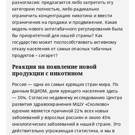
разногласия: предлагается либо запретить эту
категорию полностью, либо радикально
ограничить концентрацию никотина и ввести
ограничения на продажи и продвижение. Какая
модель нового антитабачного регулирования была
бы приоритетной для нашей страны? Как
государство может поспособствовать активному
отказу населения от самых опасных табачных
продуктов – сигарет?
Реакция на появление новой
продукции с никотином
Россия — одна из самых курящих стран мира. По
данным ВЦИОМ, доля курящего населения здесь
— 30%. Согласно недавнему исследованию Центра
развития здравоохранения МШУ «Сколково»
курение является причиной 22% всех новых
заболеваний у взрослых россиян и около 45%
онкологических заболеваний в нашей стране. Это
действительно угрожающая статистика, и мы в