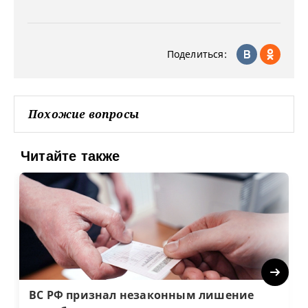
Поделиться:
Похожие вопросы
Читайте также
Next
ВС РФ признал незаконным лишение