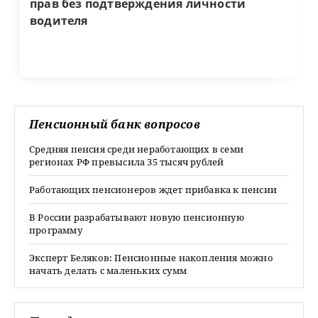
прав без подтверждения личности
водителя
Пенсионный банк вопросов
Средняя пенсия среди неработающих в семи
регионах РФ превысила 35 тысяч рублей
Работающих пенсионеров ждет прибавка к пенсии
В России разрабатывают новую пенсионную
программу
Эксперт Беляков: Пенсионные накопления можно
начать делать с маленьких сумм