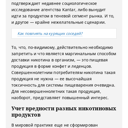
подтверждает недавнее социологическое
исследование агентства Kantar, либо вынудит
идти за продуктом в теневой сегмент рынка. И то,
и другое — крайне нежелательные сценарии.
Как повлиять на курящих соседей?
То, что, по-видимому, действительно необходимо
запретить и что является маргинальным способом
доставки никотина в организм, — это пищевая
продукция в форме конфет и леденцов.
Совершеннолетним потребителям никотина такая
продукция не нужна — ее высочайшая
токсичность для системы пищеварения очевидна.
Для несовершеннолетних такая продукция,
наоборот, представляет повышенный интерес.
Учет вредности разных никотиновых
продуктов
В мировой практике еще не сформирован