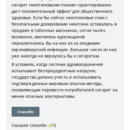
сигарет никотиновыми пэками гарантированно
даст положительный эффект для общественного
здоровья. Если бы сейчас никотиновые пэки с
безопасными дозировками никотина оставались в
продаже в табачных магазинах, сотни тысяч,
возможно, миллионы курильщиков
переключились бы на них из-за эпидемии
коронавирусной инфекции. Большое число из них
уже никогда не вернулось бы к сигаретам.
В условиях, когда система здравоохранения
испытывает беспрецедентные нагрузки,
государство должно учесть и использовать
подтвержденные мировым опытом методы,
позволяющие перевести потребителей сигарет на
менее опасные альтернативы.
Спасибо
Сказали спасибо:
12