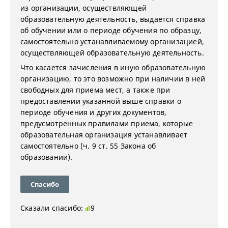
из организации, осуществляющей
образовательную деятельность, выдается справка
об обучении или о периоде обучения по образцу,
самостоятельно устанавливаемому организацией,
осуществляющей образовательную деятельность.
Что касается зачисления в иную образовательную
организацию, то это возможно при наличии в ней
свободных для приема мест, а также при
предоставлении указанной выше справки о
периоде обучения и других документов,
предусмотренных правилами приема, которые
образовательная организация устанавливает
самостоятельно (ч. 9 ст. 55 Закона об
образовании).
Спасибо
Сказали спасибо:
9