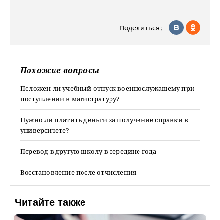
Поделиться:
Похожие вопросы
Положен ли учебный отпуск военнослужащему при
поступлении в магистратуру?
Нужно ли платить деньги за получение справки в
университете?
Перевод в другую школу в середине года
Восстановление после отчисления
Читайте также