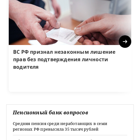
Next
ВС РФ признал незаконным лишение
прав без подтверждения личности
водителя
Пенсионный банк вопросов
Средняя пенсия среди неработающих в семи
регионах РФ превысила 35 тысяч рублей