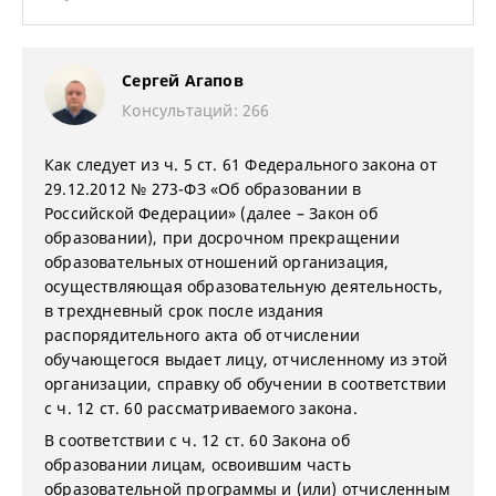
Сергей Агапов
Консультаций: 266
Как следует из ч. 5 ст. 61 Федерального закона от
29.12.2012 № 273-ФЗ «Об образовании в
Российской Федерации» (далее – Закон об
образовании), при досрочном прекращении
образовательных отношений организация,
осуществляющая образовательную деятельность,
в трехдневный срок после издания
распорядительного акта об отчислении
обучающегося выдает лицу, отчисленному из этой
организации, справку об обучении в соответствии
с ч. 12 ст. 60 рассматриваемого закона.
В соответствии с ч. 12 ст. 60 Закона об
образовании лицам, освоившим часть
образовательной программы и (или) отчисленным