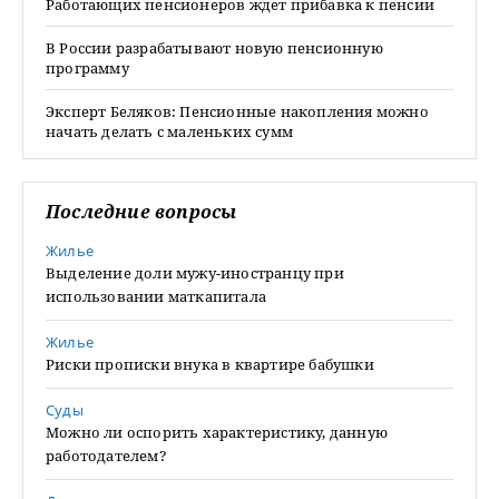
Работающих пенсионеров ждет прибавка к пенсии
В России разрабатывают новую пенсионную
программу
Эксперт Беляков: Пенсионные накопления можно
начать делать с маленьких сумм
Последние вопросы
Жилье
Выделение доли мужу-иностранцу при
использовании маткапитала
Жилье
Риски прописки внука в квартире бабушки
Суды
Можно ли оспорить характеристику, данную
работодателем?