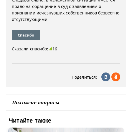
право на обращение в суд с заявлением о
признании исчезнувших собственников безвестно
отсутствующими.
Спасибо
Сказали спасибо:
16
Поделиться:
Похожие вопросы
Читайте также