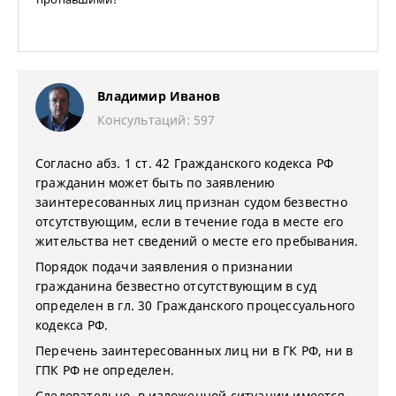
Владимир Иванов
Консультаций: 597
Согласно абз. 1 ст. 42 Гражданского кодекса РФ
гражданин может быть по заявлению
заинтересованных лиц признан судом безвестно
отсутствующим, если в течение года в месте его
жительства нет сведений о месте его пребывания.
Порядок подачи заявления о признании
гражданина безвестно отсутствующим в суд
определен в гл. 30 Гражданского процессуального
кодекса РФ.
Перечень заинтересованных лиц ни в ГК РФ, ни в
ГПК РФ не определен.
Следовательно, в изложенной ситуации имеется