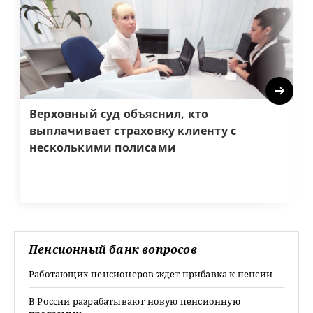
Next
Верховный суд объяснил, кто
выплачивает страховку клиенту с
несколькими полисами
Пенсионный банк вопросов
Работающих пенсионеров ждет прибавка к пенсии
В России разрабатывают новую пенсионную