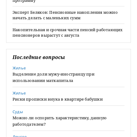
программу
Эксперт Беляков: Пенсионные накопления можно
начать делать с маленьких сумм
Накопительная и срочная части пенсий работающих
пенсионеров вырастут с августа
Последние вопросы
Жилье
Выделение доли мужу-иностранцу при
использовании маткапитала
Жилье
Риски прописки внука в квартире бабушки
Суды
Можно ли оспорить характеристику, данную
работодателем?
Другое