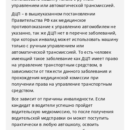
управлением или автоматической трансмиссией.
ДЦП – в вышеуказанном постановлении
Правительства РФ как медицинское
противопоказание к управлению автомобилем не
указанно, так же ДЦП нет в перечне заболеваний,
при которых инвалид может использовать машину
только с ручным управлением или
автоматической трансмиссией. То есть человек
имеющий такое заболевание как ДЦП имеет право
на управление транспортным средством, в
зависимости от тяжести данного заболевания и
прохождения медицинской комиссии при
получении права на управление транспортным
средством.
Все зависит от причины инвалидности. Если
кандидат в водители успешно пройдет
водительскую медкомиссию, то после получения
водительской медсправки он может поступить
практически в любую автошколу, освоить