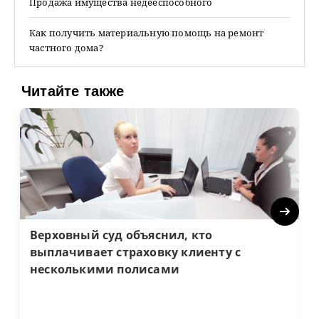
Продажа имущества недееспособного
Как получить материальную помощь на ремонт
частного дома?
Читайте также
Next
Верховный суд объяснил, кто
выплачивает страховку клиенту с
несколькими полисами