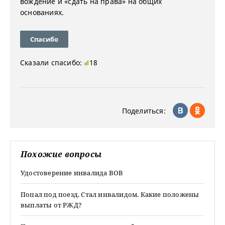
вождение и «сдать на права» на общих
основаниях.
Спасибо
Сказали спасибо:
18
Поделиться:
Похожие вопросы
Удостоверение инвалида ВОВ
Попал под поезд. Стал инвалидом. Какие положены
выплаты от РЖД?