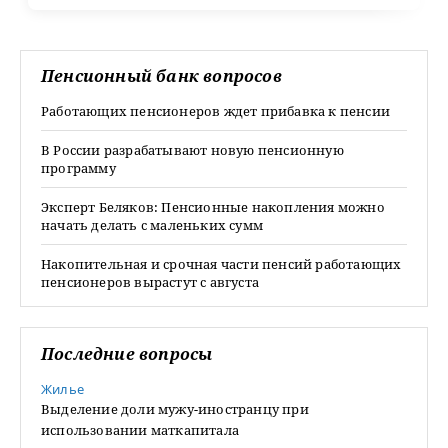
Пенсионный банк вопросов
Работающих пенсионеров ждет прибавка к пенсии
В России разрабатывают новую пенсионную
программу
Эксперт Беляков: Пенсионные накопления можно
начать делать с маленьких сумм
Накопительная и срочная части пенсий работающих
пенсионеров вырастут с августа
Последние вопросы
Жилье
Выделение доли мужу-иностранцу при
использовании маткапитала