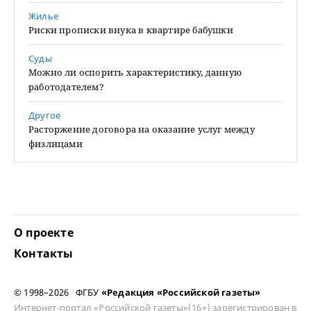
Жилье
Риски прописки внука в квартире бабушки
Суды
Можно ли оспорить характеристику, данную
работодателем?
Другое
Расторжение договора на оказание услуг между
физлицами
О проекте
Контакты
© 1998–2026 ФГБУ
«Редакция «Российской газеты»
Интернет-портал «Российской газеты»(16+) зарегистрирован в