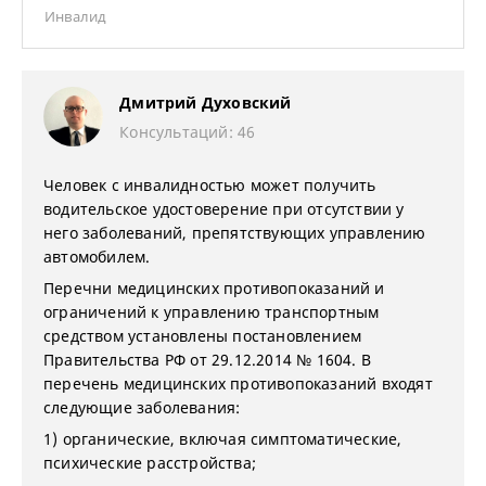
Инвалид
Дмитрий Духовский
Консультаций: 46
Человек с инвалидностью может получить
водительское удостоверение при отсутствии у
него заболеваний, препятствующих управлению
автомобилем.
Перечни медицинских противопоказаний и
ограничений к управлению транспортным
средством установлены постановлением
Правительства РФ от 29.12.2014 № 1604. В
перечень медицинских противопоказаний входят
следующие заболевания:
1) органические, включая симптоматические,
психические расстройства;