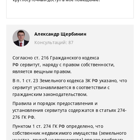
Александр Щербинин
Консультаций: 87
Согласно ст. 216 Гражданского кодекса
РФ сервитут, наряду с правом собственности,
является вещным правом.
В п. 1 ст. 23 Земельного кодекса ЗК РФ указано, что
сервитут устанавливается в соответствии с
гражданским законодательством.
Правила и порядок предоставления и
установления сервитута содержатся в статьях 274-
276 ГК РФ.
Пунктом 1 ст. 274 ГК РФ определено, что
собственник недвижимого имущества (земельного
участка, другой недвижимости) вправе требовать