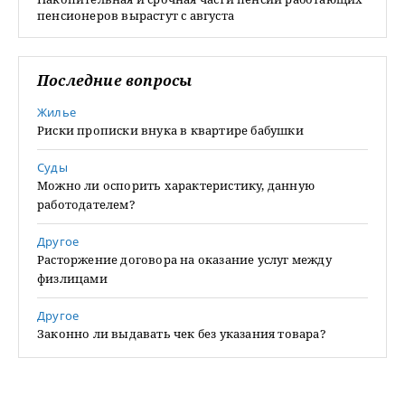
пенсионеров вырастут с августа
Последние вопросы
Жилье
Риски прописки внука в квартире бабушки
Суды
Можно ли оспорить характеристику, данную
работодателем?
Другое
Расторжение договора на оказание услуг между
физлицами
Другое
Законно ли выдавать чек без указания товара?