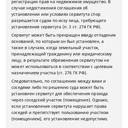
регистрации прав на недвижимое имущество. В
случае недостижения соглашения об
установлении или условиях сервитута спор
разрешается судом по иску лица, требующего
установления сервитута (п. 3 ст. 274 ГК РФ).
Сервитут может быть прекращен ввиду отпадения
оснований, по которым он был установлен, а
также в случаях, когда земельный участок,
принадлежащий гражданину или юридическому
лицу, в результате обременения сервитутом не
может использоваться в соответствии с целевым
назначением участка (ст. 276 ГК РФ).
Следовательно, по соглашению между вами и
соседями либо по решению суда может быть
установлен сервитут для обеспечения прохода
через соседский участок (помещение). Однако,
если установление сервитута нарушает права
соседей и препятствует пользованию участком
(помещением), его установление недопустимо.