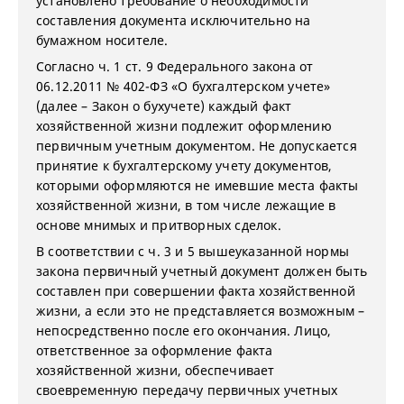
установлено требование о необходимости
составления документа исключительно на
бумажном носителе.
Согласно ч. 1 ст. 9 Федерального закона от
06.12.2011 № 402-ФЗ «О бухгалтерском учете»
(далее – Закон о бухучете) каждый факт
хозяйственной жизни подлежит оформлению
первичным учетным документом. Не допускается
принятие к бухгалтерскому учету документов,
которыми оформляются не имевшие места факты
хозяйственной жизни, в том числе лежащие в
основе мнимых и притворных сделок.
В соответствии с ч. 3 и 5 вышеуказанной нормы
закона первичный учетный документ должен быть
составлен при совершении факта хозяйственной
жизни, а если это не представляется возможным –
непосредственно после его окончания. Лицо,
ответственное за оформление факта
хозяйственной жизни, обеспечивает
своевременную передачу первичных учетных