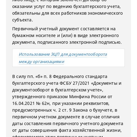
оказании услуг по ведению бухгалтерского учета,
обязательны для всех работников экономического
субъекта.
Первичный учетный документ составляется на
бумажном носителе и (или) в виде электронного
документа, подписанного электронной подписью.
Использование ЭЦП для документооборота
между организациями
В силу пп. «б» п. 8 Федерального стандарта
бухгалтерского учета ФСБУ 27/2021 «Документы и
документооборот в бухгалтерском учете»,
утвержденного приказом Минфина России от
16.04.2021 № 62н, при указании реквизитов,
предусмотренных ч. 2 ст. 9 Закона о бухучете, в
первичном учетном документе в случае отличия
даты составления первичного учетного документа
от даты совершения факта хозяйственной жизни,
оформляемого этим первичным учетным