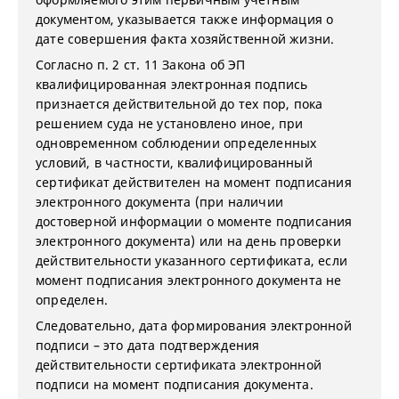
документом, указывается также информация о
дате совершения факта хозяйственной жизни.
Согласно п. 2 ст. 11 Закона об ЭП
квалифицированная электронная подпись
признается действительной до тех пор, пока
решением суда не установлено иное, при
одновременном соблюдении определенных
условий, в частности, квалифицированный
сертификат действителен на момент подписания
электронного документа (при наличии
достоверной информации о моменте подписания
электронного документа) или на день проверки
действительности указанного сертификата, если
момент подписания электронного документа не
определен.
Следовательно, дата формирования электронной
подписи – это дата подтверждения
действительности сертификата электронной
подписи на момент подписания документа.