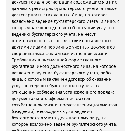
документов для регистрации содержащихся в них
данных в регистрах бухгалтерского учета, а также
достоверность этих данных. Лицо, на которое
возложено ведение бухгалтерского учета, и лицо, с
которым заключен договор об оказании услуг по
ведению бухгалтерского учета, не несут
ответственность за соответствие составленных
другими лицами первичных учетных документов
свершившимся фактам хозяйственной жизни.
Требования в письменной форме главного
бухгалтера, иного должностного лица, на которое
возложено ведение бухгалтерского учета, либо
лица, с которым заключен договор об оказании
услуг по ведению бухгалтерского учета, в
отношении соблюдения установленного порядка
документального оформления фактов
хозяйственной жизни, представления документов
(сведений), необходимых для ведения
бухгалтерского учета, должностному лицу, на
которое возложено ведение бухгалтерского учета,
либо лицу, с которым заключен договор об