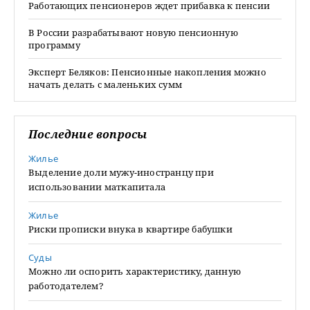
Работающих пенсионеров ждет прибавка к пенсии
В России разрабатывают новую пенсионную
программу
Эксперт Беляков: Пенсионные накопления можно
начать делать с маленьких сумм
Последние вопросы
Жилье
Выделение доли мужу-иностранцу при
использовании маткапитала
Жилье
Риски прописки внука в квартире бабушки
Суды
Можно ли оспорить характеристику, данную
работодателем?