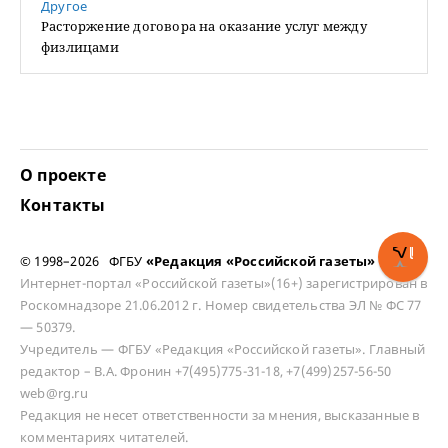
Другое
Расторжение договора на оказание услуг между
физлицами
О проекте
Контакты
© 1998–2026 ФГБУ
«Редакция «Российской газеты»
Интернет-портал «Российской газеты»(16+) зарегистрирован в
Роскомнадзоре 21.06.2012 г. Номер свидетельства ЭЛ № ФС 77
— 50379.
Учредитель — ФГБУ «Редакция «Российской газеты». Главный
редактор – В.А. Фронин +7(495)775-31-18, +7(499)257-56-50
web@rg.ru
Редакция не несет ответственности за мнения, высказанные в
комментариях читателей.