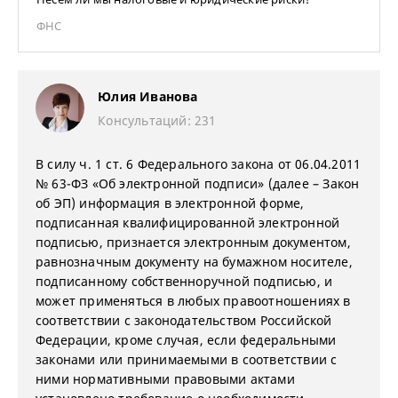
ФНС
Юлия Иванова
Консультаций: 231
В силу ч. 1 ст. 6 Федерального закона от 06.04.2011
№ 63-ФЗ «Об электронной подписи» (далее – Закон
об ЭП) информация в электронной форме,
подписанная квалифицированной электронной
подписью, признается электронным документом,
равнозначным документу на бумажном носителе,
подписанному собственноручной подписью, и
может применяться в любых правоотношениях в
соответствии с законодательством Российской
Федерации, кроме случая, если федеральными
законами или принимаемыми в соответствии с
ними нормативными правовыми актами