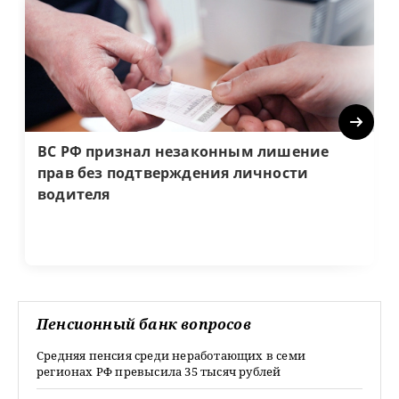
Next
ВС РФ признал незаконным лишение
прав без подтверждения личности
водителя
Пенсионный банк вопросов
Средняя пенсия среди неработающих в семи
регионах РФ превысила 35 тысяч рублей