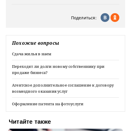
Поделиться:
Похожие вопросы
Сдача жилья в наем
Переходят ли долги новому собственнику при
продаже бизнеса?
Агентское дополнительное соглашение к договору
возмездного оказания услуг
Оформление патента на фотоуслуги
Читайте также