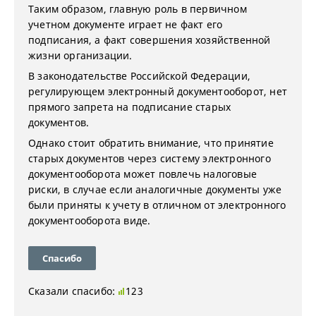
Таким образом, главную роль в первичном
учетном документе играет не факт его
подписания, а факт совершения хозяйственной
жизни организации.
В законодательстве Российской Федерации,
регулирующем электронный документооборот, нет
прямого запрета на подписание старых
документов.
Однако стоит обратить внимание, что принятие
старых документов через систему электронного
документооборота может повлечь налоговые
риски, в случае если аналогичные документы уже
были приняты к учету в отличном от электронного
документооборота виде.
Спасибо
Сказали спасибо:
123