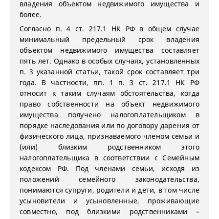
владения объектом недвижимого имущества и
более.
Согласно п. 4 ст. 217.1 НК РФ в общем случае
минимальный предельный срок владения
объектом недвижимого имущества составляет
пять лет. Однако в особых случаях, установленных
п. 3 указанной статьи, такой срок составляет три
года. В частности, пп. 1 п. 3 ст. 217.1 НК РФ
относит к таким случаям обстоятельства, когда
право собственности на объект недвижимого
имущества получено налогоплательщиком в
порядке наследования или по договору дарения от
физического лица, признаваемого членом семьи и
(или) близким родственником этого
налогоплательщика в соответствии с Семейным
кодексом РФ. Под членами семьи, исходя из
положений семейного законодательства,
понимаются супруги, родители и дети, в том числе
усыновители и усыновленные, проживающие
совместно, под близкими родственниками –