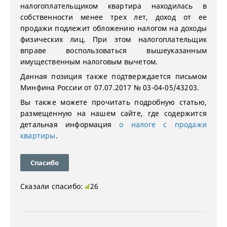
налогоплательщиком квартира находилась в
собственности менее трех лет, доход от ее
продажи подлежит обложению налогом на доходы
физических лиц. При этом налогоплательщик
вправе воспользоваться вышеуказанным
имущественным налоговым вычетом.
Данная позиция также подтверждается письмом
Минфина России от 07.07.2017 № 03-04-05/43203.
Вы также можете прочитать подробную статью,
размещенную на нашем сайте, где содержится
детальная информация
о налоге с продажи
квартиры
.
Спасибо
Сказали спасибо:
26