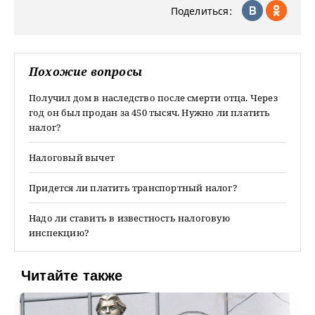
Поделиться:
Похожие вопросы
Получил дом в наследство после смерти отца. Через
год он был продан за 450 тысяч. Нужно ли платить
налог?
Налоговый вычет
Придется ли платить транспортный налог?
Надо ли ставить в известность налоговую
инспекцию?
Читайте также