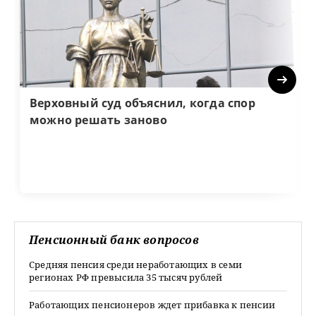
Next
Верховный суд объяснил, когда спор
можно решать заново
Пенсионный банк вопросов
Средняя пенсия среди неработающих в семи
регионах РФ превысила 35 тысяч рублей
Работающих пенсионеров ждет прибавка к пенсии