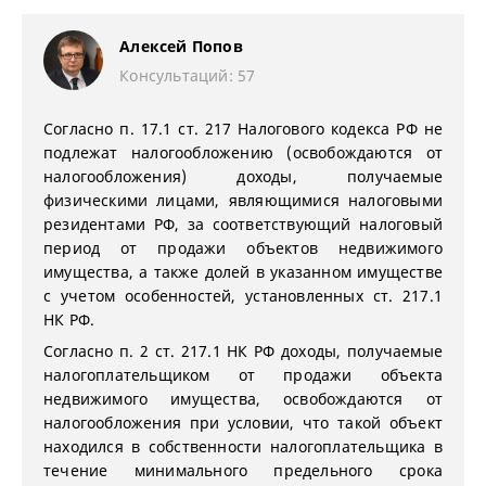
Алексей Попов
Консультаций: 57
Согласно п. 17.1 ст. 217 Налогового кодекса РФ не
подлежат налогообложению (освобождаются от
налогообложения) доходы, получаемые
физическими лицами, являющимися налоговыми
резидентами РФ, за соответствующий налоговый
период от продажи объектов недвижимого
имущества, а также долей в указанном имуществе
с учетом особенностей, установленных ст. 217.1
НК РФ.
Согласно п. 2 ст. 217.1 НК РФ доходы, получаемые
налогоплательщиком от продажи объекта
недвижимого имущества, освобождаются от
налогообложения при условии, что такой объект
находился в собственности налогоплательщика в
течение минимального предельного срока