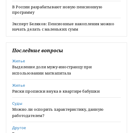
В России разрабатывают новую пенсионную
программу
Эксперт Беляков: Пенсионные накопления можно
начать делать с маленьких сумм
Последние вопросы
Жилье
Выделение доли мужу-иностранцу при
использовании маткапитала
Жилье
Риски прописки внука в квартире бабушки
Суды
Можно ли оспорить характеристику, данную
работодателем?
Другое