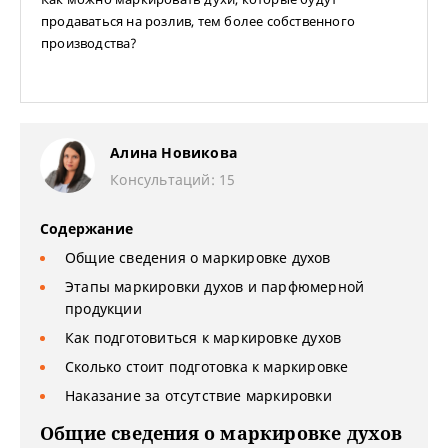
продаваться на розлив, тем более собственного
производства?
Алина Новикова
Консультаций: 15
Содержание
Общие сведения о маркировке духов
Этапы маркировки духов и парфюмерной
продукции
Как подготовиться к маркировке духов
Сколько стоит подготовка к маркировке
Наказание за отсутствие маркировки
Общие сведения о маркировке духов