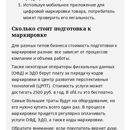
Используя мобильное приложение для
цифровой маркировки товара, потребитель
может проверить его легальность.
Сколько стоит подготовка к
маркировке
Для разных типов бизнеса стоимость подготовки к
маркировке разная: все зависит от процессов
компании и объема работы.
Также некоторые операторы фискальных данных
(ОФД) и ЭДО берут плату за передачу кодов
маркировки в Центр развития перспективных
технологий (ЦРПТ). Стоимость услуги может
достигать 2500 руб. в год. В ofd.ru это бесплатно.
Самые большие траты будут на оборудование, но
его нужно купить всего один раз. В процессе
маркировки придется регулярно оплачивать
услуги ОФД, ЭДО, а также коды маркировки.
Обратите внимание: если покупатель вернет духи,