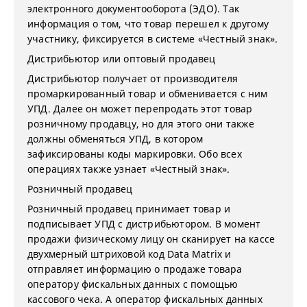
электронного документооборота (ЭДО). Так
информация о том, что товар перешел к другому
участнику, фиксируется в системе «Честный знак».
Дистрибьютор или оптовый продавец
Дистрибьютор получает от производителя
промаркированный товар и обменивается с ним
УПД. Далее он может перепродать этот товар
розничному продавцу, но для этого они также
должны обменяться УПД, в котором
зафиксированы коды маркировки. Обо всех
операциях также узнает «Честный знак».
Розничный продавец
Розничный продавец принимает товар и
подписывает УПД с дистрибьютором. В момент
продажи физическому лицу он сканирует на кассе
двухмерный штриховой код Data Matrix и
отправляет информацию о продаже товара
оператору фискальных данных с помощью
кассового чека. А оператор фискальных данных