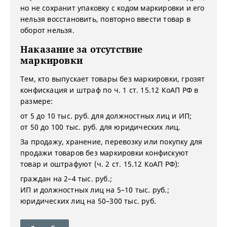
но не сохранит упаковку с кодом маркировки и его
нельзя восстановить, повторно ввести товар в
оборот нельзя.
Наказание за отсутствие
маркировки
Тем, кто выпускает товары без маркировки, грозят
конфискация и штраф по ч. 1 ст. 15.12 КоАП РФ в
размере:
от 5 до 10 тыс. руб. для должностных лиц и ИП;
от 50 до 100 тыс. руб. для юридических лиц.
За продажу, хранение, перевозку или покупку для
продажи товаров без маркировки конфискуют
товар и оштрафуют (ч. 2 ст. 15.12 КоАП РФ):
граждан на 2–4 тыс. руб.;
ИП и должностных лиц на 5–10 тыс. руб.;
юридических лиц на 50–300 тыс. руб.