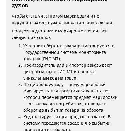
духов
Чтобы стать участником маркировки и не
нарушить закон, нужно выполнить ряд условий.
Процесс подготовки к маркировке состоит из
следующих этапов:
Участник оборота товара регистрируется в
Государственной системе мониторинга
товаров (ГИС МТ).
Производитель или импортер заказывают
цифровой код в ГИС МТ и наносят
уникальный код на товар.
По цифровому коду — коду маркировки
фиксируется вся логистическая цепь, по
которой перемещается предмет маркировки,
— от завода до потребителя, от ввода в
оборот до выбытия товара из оборота.
Код сканируется при продаже на кассе. В
систему передаются сведения о выбытии
продукции из оборота.