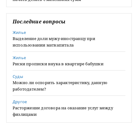
Последние вопросы
Жилье
Выделение доли мужу-иностранцу при
использовании маткапитала
Жилье
Риски прописки внука в квартире бабушки
Суды
Можно ли оспорить характеристику, данную
работодателем?
Другое
Расторжение договора на оказание услуг между
физлицами