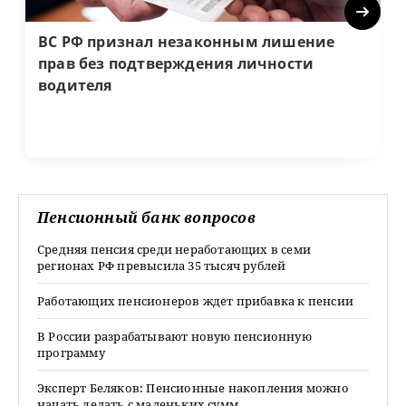
Next
ВС РФ признал незаконным лишение
прав без подтверждения личности
водителя
Пенсионный банк вопросов
Средняя пенсия среди неработающих в семи
регионах РФ превысила 35 тысяч рублей
Работающих пенсионеров ждет прибавка к пенсии
В России разрабатывают новую пенсионную
программу
Эксперт Беляков: Пенсионные накопления можно
начать делать с маленьких сумм