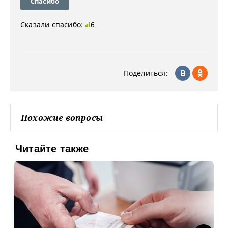
Спасибо
Сказали спасибо:
6
Поделиться:
Похожие вопросы
Читайте также