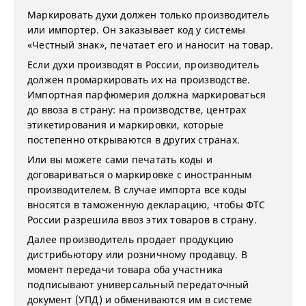
Маркировать духи должен только производитель
или импортер. Он заказывает код у системы
«Честный знак», печатает его и наносит на товар.
Если духи производят в России, производитель
должен промаркировать их на производстве.
Импортная парфюмерия должна маркироваться
до ввоза в страну: на производстве, центрах
этикетирования и маркировки, которые
постепенно открываются в других странах.
Или вы можете сами печатать коды и
договариваться о маркировке с иностранным
производителем. В случае импорта все коды
вносятся в таможенную декларацию, чтобы ФТС
России разрешила ввоз этих товаров в страну.
Далее производитель продает продукцию
дистрибьютору или розничному продавцу. В
момент передачи товара оба участника
подписывают универсальный передаточный
документ (УПД) и обмениваются им в системе