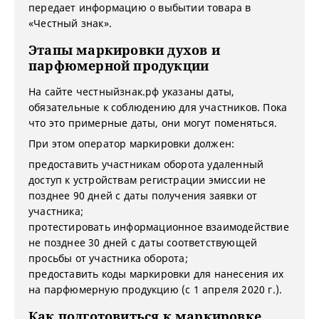
передает информацию о выбытии товара в
«Честный знак».
Этапы маркировки духов и
парфюмерной продукции
На сайте честныйзнак.рф указаны даты,
обязательные к соблюдению для участников. Пока
что это примерные даты, они могут поменяться.
При этом оператор маркировки должен:
предоставить участникам оборота удаленный
доступ к устройствам регистрации эмиссии не
позднее 90 дней с даты получения заявки от
участника;
протестировать информационное взаимодействие
не позднее 30 дней с даты соответствующей
просьбы от участника оборота;
предоставить коды маркировки для нанесения их
на парфюмерную продукцию (с 1 апреля 2020 г.).
Как подготовиться к маркировке