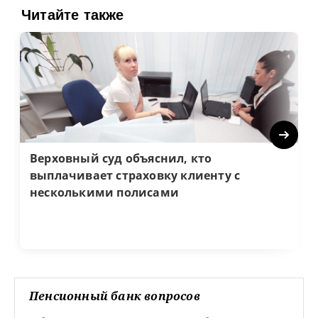
Читайте также
Next
Верховный суд объяснил, кто
выплачивает страховку клиенту с
несколькими полисами
Пенсионный банк вопросов