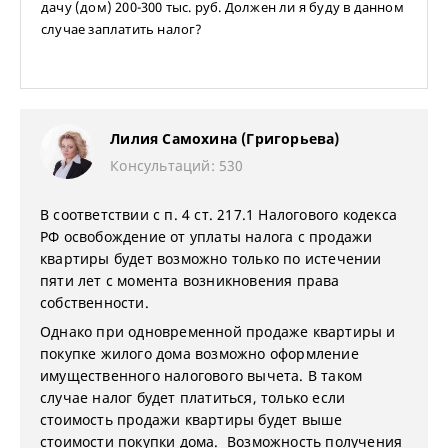
дачу (дом) 200-300 тыс. руб. Должен ли я буду в данном
случае заплатить налог?
Лилия Самохина (Григорьева)
Консультаций: 530
В соответствии с п. 4 ст. 217.1 Налогового кодекса
РФ освобождение от уплаты налога с продажи
квартиры будет возможно только по истечении
пяти лет с момента возникновения права
собственности.
Однако при одновременной продаже квартиры и
покупке жилого дома возможно оформление
имущественного налогового вычета. В таком
случае налог будет платиться, только если
стоимость продажи квартиры будет выше
стоимости покупки дома. Возможность получения