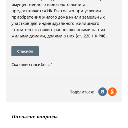
имущественного налогового вычета
предоставляется НК РФ только при условии
приобретения жилого дома и/или земельных
участков для индивидуального жилищного
строительства или с расположенными на них
жилыми домами, долями в них (ст. 220 НК РФ).
Спасибо
Сказали спасибо:
1
Поделиться:
Похожие вопросы