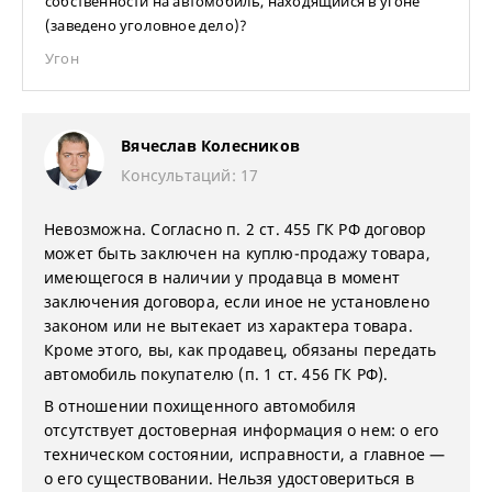
собственности на автомобиль, находящийся в угоне
(заведено уголовное дело)?
Угон
Вячеслав Колесников
Консультаций: 17
Невозможна. Согласно п. 2 ст. 455 ГК РФ договор
может быть заключен на куплю-продажу товара,
имеющегося в наличии у продавца в момент
заключения договора, если иное не установлено
законом или не вытекает из характера товара.
Кроме этого, вы, как продавец, обязаны передать
автомобиль покупателю (п. 1 ст. 456 ГК РФ).
В отношении похищенного автомобиля
отсутствует достоверная информация о нем: о его
техническом состоянии, исправности, а главное —
о его существовании. Нельзя удостовериться в