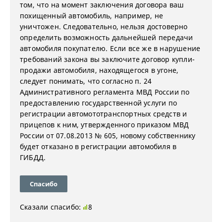
том, что на момент заключения договора ваш
похищенный автомобиль, например, не
уничтожен. Следовательно, нельзя достоверно
определить возможность дальнейшей передачи
автомобиля покупателю. Если все же в нарушение
требований закона вы заключите договор купли-
продажи автомобиля, находящегося в угоне,
следует понимать, что согласно п. 24
Административного регламента МВД России по
предоставлению государственной услуги по
регистрации автомототранспортных средств и
прицепов к ним, утвержденного приказом МВД
России от 07.08.2013 № 605, новому собственнику
будет отказано в регистрации автомобиля в
ГИБДД.
Спасибо
Сказали спасибо:
8