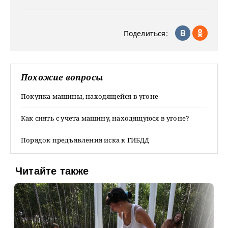
Поделиться:
Похожие вопросы
Покупка машины, находящейся в угоне
Как снять с учета машину, находящуюся в угоне?
Порядок предъявления иска к ГИБДД
Читайте также