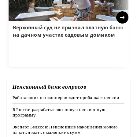
Next
Верховный суд не признал платную баню
на дачном участке садовым домиком
Пенсионный банк вопросов
Работающих пенсионеров ждет прибавка к пенсии
В России разрабатывают новую пенсионную
программу
Эксперт Беляков: Пенсионные накопления можно
начать делать с маленьких сумм