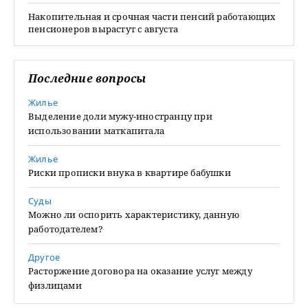
Накопительная и срочная части пенсий работающих
пенсионеров вырастут с августа
Последние вопросы
Жилье
Выделение доли мужу-иностранцу при
использовании маткапитала
Жилье
Риски прописки внука в квартире бабушки
Суды
Можно ли оспорить характеристику, данную
работодателем?
Другое
Расторжение договора на оказание услуг между
физлицами