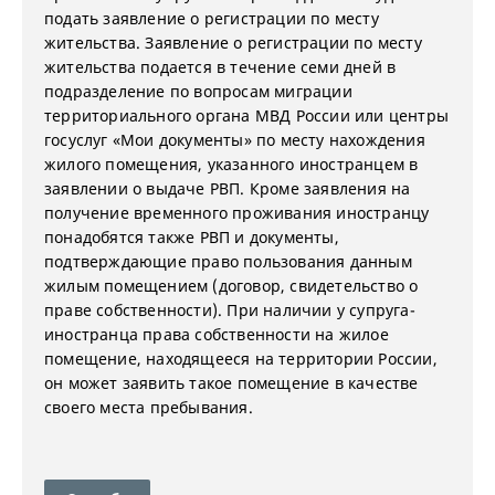
подать заявление о регистрации по месту
жительства. Заявление о регистрации по месту
жительства подается в течение семи дней в
подразделение по вопросам миграции
территориального органа МВД России или центры
госуслуг «Мои документы» по месту нахождения
жилого помещения, указанного иностранцем в
заявлении о выдаче РВП. Кроме заявления на
получение временного проживания иностранцу
понадобятся также РВП и документы,
подтверждающие право пользования данным
жилым помещением (договор, свидетельство о
праве собственности). При наличии у супруга-
иностранца права собственности на жилое
помещение, находящееся на территории России,
он может заявить такое помещение в качестве
своего места пребывания.