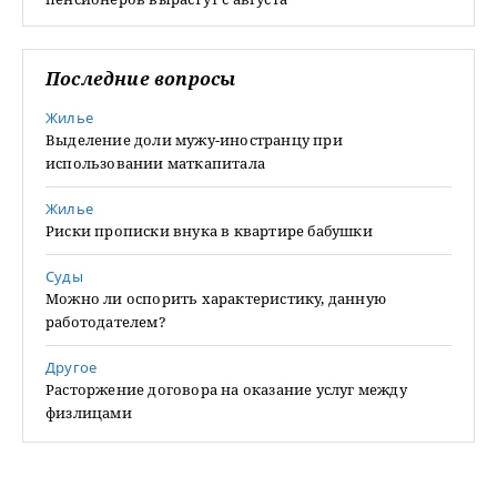
Последние вопросы
Жилье
Выделение доли мужу-иностранцу при
использовании маткапитала
Жилье
Риски прописки внука в квартире бабушки
Суды
Можно ли оспорить характеристику, данную
работодателем?
Другое
Расторжение договора на оказание услуг между
физлицами