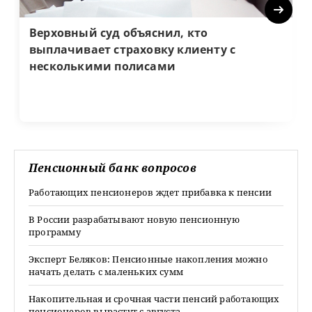
Next
Верховный суд объяснил, кто
выплачивает страховку клиенту с
несколькими полисами
Пенсионный банк вопросов
Работающих пенсионеров ждет прибавка к пенсии
В России разрабатывают новую пенсионную
программу
Эксперт Беляков: Пенсионные накопления можно
начать делать с маленьких сумм
Накопительная и срочная части пенсий работающих
пенсионеров вырастут с августа