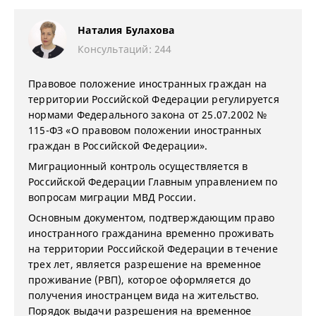
Наталия Булахова
Консультаций: 244
Правовое положение иностранных граждан на
территории Российской Федерации регулируется
нормами Федерального закона от 25.07.2002 №
115-ФЗ «О правовом положении иностранных
граждан в Российской Федерации».
Миграционный контроль осуществляется в
Российской Федерации Главным управлением по
вопросам миграции МВД России.
Основным документом, подтверждающим право
иностранного гражданина временно проживать
на территории Российской Федерации в течение
трех лет, является разрешение на временное
проживание (РВП), которое оформляется до
получения иностранцем вида на жительство.
Порядок выдачи разрешения на временное