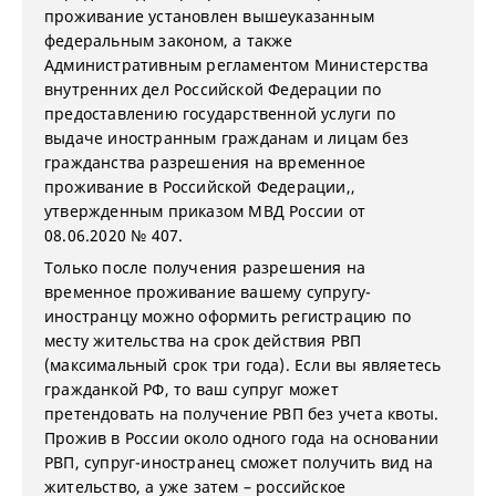
проживание установлен вышеуказанным
федеральным законом, а также
Административным регламентом Министерства
внутренних дел Российской Федерации по
предоставлению государственной услуги по
выдаче иностранным гражданам и лицам без
гражданства разрешения на временное
проживание в Российской Федерации,,
утвержденным приказом МВД России от
08.06.2020 № 407.
Только после получения разрешения на
временное проживание вашему супругу-
иностранцу можно оформить регистрацию по
месту жительства на срок действия РВП
(максимальный срок три года). Если вы являетесь
гражданкой РФ, то ваш супруг может
претендовать на получение РВП без учета квоты.
Прожив в России около одного года на основании
РВП, супруг-иностранец сможет получить вид на
жительство, а уже затем – российское