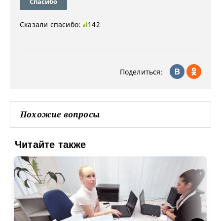
Спасибо
Сказали спасибо:
142
Поделиться:
Похожие вопросы
Читайте также