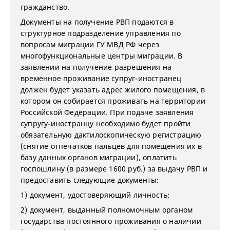
гражданство.
Документы на получение РВП подаются в
структурное подразделение управления по
вопросам миграции ГУ МВД РФ через
многофункциональные центры миграции. В
заявлении на получение разрешения на
временное проживание супруг-иностранец
должен будет указать адрес жилого помещения, в
котором он собирается проживать на территории
Российской Федерации. При подаче заявления
супругу-иностранцу необходимо будет пройти
обязательную дактилоскопическую регистрацию
(снятие отпечатков пальцев для помещения их в
базу данных органов миграции), оплатить
госпошлину (в размере 1600 руб.) за выдачу РВП и
предоставить следующие документы:
1) документ, удостоверяющий личность;
2) документ, выданный полномочным органом
государства постоянного проживания о наличии