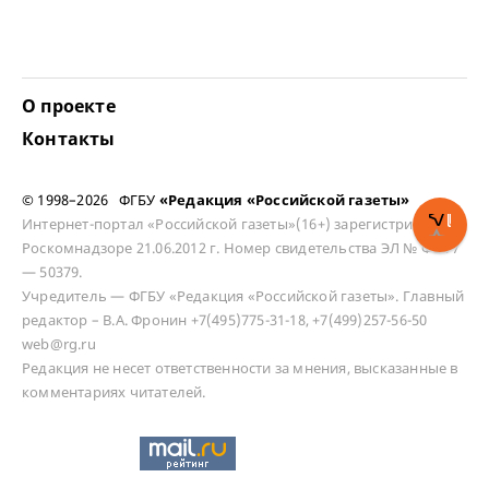
О проекте
Контакты
© 1998–2026 ФГБУ
«Редакция «Российской газеты»
Интернет-портал «Российской газеты»(16+) зарегистрирован в
Роскомнадзоре 21.06.2012 г. Номер свидетельства ЭЛ № ФС 77
— 50379.
Учредитель — ФГБУ «Редакция «Российской газеты». Главный
редактор – В.А. Фронин +7(495)775-31-18, +7(499)257-56-50
web@rg.ru
Редакция не несет ответственности за мнения, высказанные в
комментариях читателей.