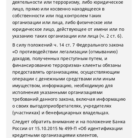
деятельности или терроризму, либо юридическое
лицо, прямо или косвенно находящееся в
собственности или под контролем таких
организации или лица, либо физическое или
юридическое лицо, действующее от имени или по
указанию таких организации или лица (ч. 2 ст. 6).
В силу положений ч. 14 ст. 7 Федерального закона
«О противодействии легализации (отмыванию)
доходов, полученных преступным путем, и
финансированию терроризма» клиенты обязаны
предоставлять организациям, осуществляющим
операции с денежными средствами или иным
имуществом, информацию, необходимую для
исполнения указанными организациями
требований данного закона, включая информацию
о своих выгодоприобретателях, учредителях
(участниках) и бенефициарных владельцах.
Следует обратить внимание и на положение Банка
России от 15.10.2015 № 499-П «Об идентификации
кредитными организациями клиентов,