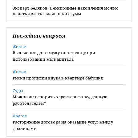
Эксперт Беляков: Пенсионные накопления можно
начать делать с маленьких сумм
Последние вопросы
Жилье
Выделение доли мужу-иностранцу при
использовании маткапитала
Жилье
Риски прописки внука в квартире бабушки
Суды
Можно ли оспорить характеристику, данную
работодателем?
Другое
Расторжение договора на оказание услуг между
физлицами