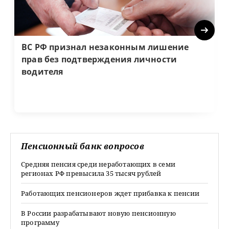
Next
ВС РФ признал незаконным лишение
прав без подтверждения личности
водителя
Пенсионный банк вопросов
Средняя пенсия среди неработающих в семи
регионах РФ превысила 35 тысяч рублей
Работающих пенсионеров ждет прибавка к пенсии
В России разрабатывают новую пенсионную
программу