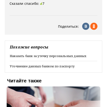
Сказали спасибо:
7
Поделиться:
Похожие вопросы
Наказать банк за утечку персональных данных
Уточнение данных банком по паспорту
Читайте также