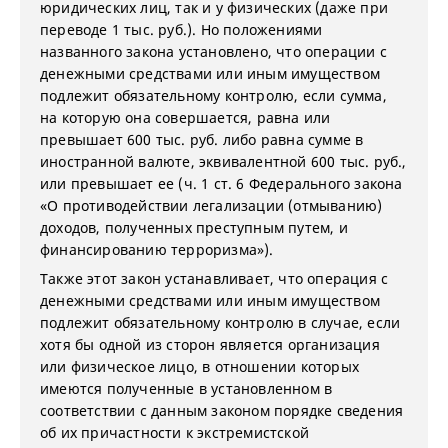
юридических лиц, так и у физических (даже при
переводе 1 тыс. руб.). Но положениями
названного закона установлено, что операции с
денежными средствами или иным имуществом
подлежит обязательному контролю, если сумма,
на которую она совершается, равна или
превышает 600 тыс. руб. либо равна сумме в
иностранной валюте, эквивалентной 600 тыс. руб.,
или превышает ее (ч. 1 ст. 6 Федерального закона
«О противодействии легализации (отмыванию)
доходов, полученных преступным путем, и
финансированию терроризма»).
Также этот закон устанавливает, что операция с
денежными средствами или иным имуществом
подлежит обязательному контролю в случае, если
хотя бы одной из сторон является организация
или физическое лицо, в отношении которых
имеются полученные в установленном в
соответствии с данным законом порядке сведения
об их причастности к экстремистской