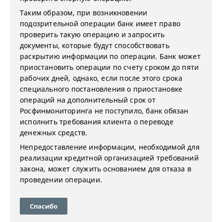
Таким образом, при возникновении
подозрительной операции банк имеет право
проверить такую операцию и запросить
документы, которые будут способствовать
раскрытию информации по операции. Банк может
приостановить операции по счету сроком до пяти
рабочих дней, однако, если после этого срока
специального постановления о приостановке
операций на дополнительный срок от
Росфинмониторинга не поступило, банк обязан
исполнить требования клиента о переводе
денежных средств.
Непредоставление информации, необходимой для
реализации кредитной организацией требований
закона, может служить основанием для отказа в
проведении операции.
Спасибо