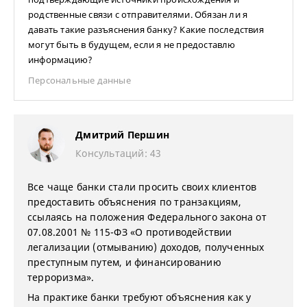
родственные связи с отправителями. Обязан ли я
давать такие разъяснения банку? Какие последствия
могут быть в будущем, если я не предоставлю
информацию?
Персональные данные
Дмитрий Першин
Консультаций: 43
Все чаще банки стали просить своих клиентов
предоставить объяснения по транзакциям,
ссылаясь на положения Федерального закона от
07.08.2001 № 115-ФЗ «О противодействии
легализации (отмыванию) доходов, полученных
преступным путем, и финансированию
терроризма».
На практике банки требуют объяснения как у