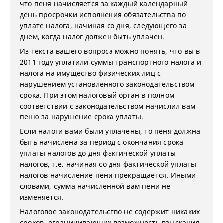
что пеня начисляется за каждый календарный
день просрочки исполнения обязательства по
уплате налога, начиная со дня, следующего за
днем, когда налог должен быть уплачен.
Из текста вашего вопроса можно понять, что вы в
2011 году уплатили суммы транспортного налога и
налога на имущество физических лиц с
нарушением установленного законодательством
срока. При этом налоговый орган в полном
соответствии с законодательством начислил вам
пеню за нарушение срока уплаты.
Если налоги вами были уплачены, то пеня должна
быть начислена за период с окончания срока
уплаты налогов до дня фактической уплаты
налогов, т.е. начиная со дня фактической уплаты
налогов начисление пени прекращается. Иными
словами, сумма начисленной вам пени не
изменяется.
Налоговое законодательство не содержит никаких
сроков, ограничивающих возможность взыскания