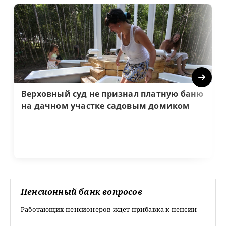
Next
Верховный суд не признал платную баню
на дачном участке садовым домиком
Пенсионный банк вопросов
Работающих пенсионеров ждет прибавка к пенсии