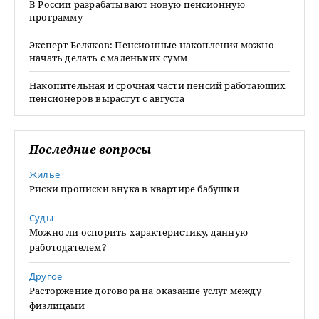
В России разрабатывают новую пенсионную
программу
Эксперт Беляков: Пенсионные накопления можно
начать делать с маленьких сумм
Накопительная и срочная части пенсий работающих
пенсионеров вырастут с августа
Последние вопросы
Жилье
Риски прописки внука в квартире бабушки
Суды
Можно ли оспорить характеристику, данную
работодателем?
Другое
Расторжение договора на оказание услуг между
физлицами