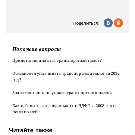
Поделиться:
Похожие вопросы
Придется ли платить транспортный налог?
Обязан ли я уплачивать транспортный налог за 2012
год?
Задолженность по уплате транспортного налога
Как избавиться от недоимки по НДФЛ за 2008 год и
пени по ней?
Читайте также