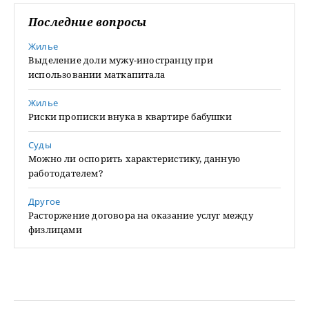
Последние вопросы
Жилье
Выделение доли мужу-иностранцу при
использовании маткапитала
Жилье
Риски прописки внука в квартире бабушки
Суды
Можно ли оспорить характеристику, данную
работодателем?
Другое
Расторжение договора на оказание услуг между
физлицами