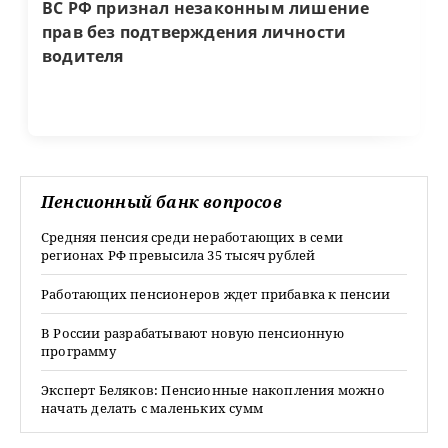
ВС РФ признал незаконным лишение
прав без подтверждения личности
водителя
Пенсионный банк вопросов
Средняя пенсия среди неработающих в семи
регионах РФ превысила 35 тысяч рублей
Работающих пенсионеров ждет прибавка к пенсии
В России разрабатывают новую пенсионную
программу
Эксперт Беляков: Пенсионные накопления можно
начать делать с маленьких сумм