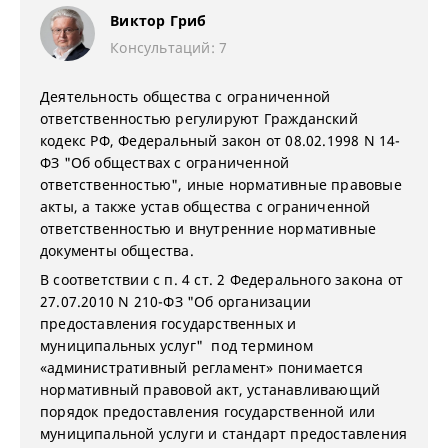
Виктор Гриб
Консультаций: 7
Деятельность общества с ограниченной
ответственностью регулируют Гражданский
кодекс РФ, Федеральный закон от 08.02.1998 N 14-
ФЗ "Об обществах с ограниченной
ответственностью", иные нормативные правовые
акты, а также устав общества с ограниченной
ответственностью и внутренние нормативные
документы общества.
В соответствии с п. 4 ст. 2 Федерального закона от
27.07.2010 N 210-ФЗ "Об организации
предоставления государственных и
муниципальных услуг" под термином
«административный регламент» понимается
нормативный правовой акт, устанавливающий
порядок предоставления государственной или
муниципальной услуги и стандарт предоставления