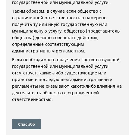
государственной или муниципальной услуги.
Таким образом, в случае если общество с
ограниченной ответственностью намерено
получить ту или иную государственную или
муниципальную услугу, общество (представитель
общества) должно совершать действия,
определенные соответствующим
административным регламентом.
Если необходимость получения соответствующей
государственной или муниципальной услуги
отсутствует, какие-либо существующие или
принятые в последующем административные
регламенты не оказывают какого-либо влияния на
деятельность общества с ограниченной
ответственностью.
Спасибо