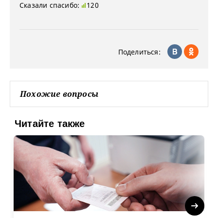
Сказали спасибо:
120
Поделиться:
Похожие вопросы
Читайте также
Next