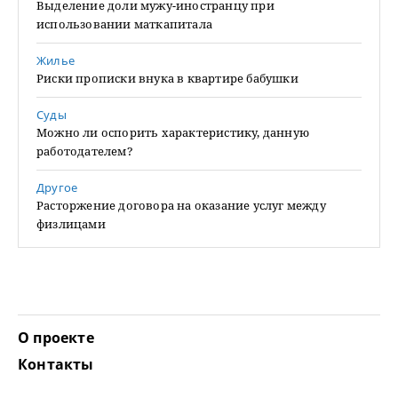
Выделение доли мужу-иностранцу при
использовании маткапитала
Жилье
Риски прописки внука в квартире бабушки
Суды
Можно ли оспорить характеристику, данную
работодателем?
Другое
Расторжение договора на оказание услуг между
физлицами
О проекте
Контакты