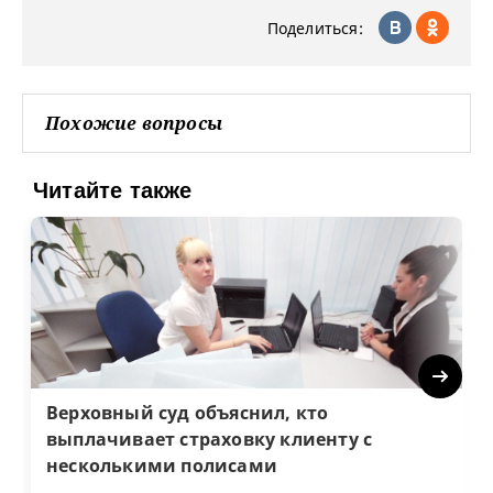
Поделиться:
Похожие вопросы
Читайте также
Next
Верховный суд объяснил, кто
выплачивает страховку клиенту с
несколькими полисами