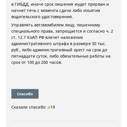
в ГИБДД, иначе срок лишения юудет прерван и
начнет течь с момента сдачи либо изъятия
водительского удостоверения.
Управлять автомомбилем лицу, лишенному
специального права, запрещается и согласно ч. 2
ст. 12.7 КоАП РФ влечет наложение
административного штрафа в размере 30 тыс.
руб., либо административный арест на срок до
пятнадцати суток, либо обязательные работы на
срок от 100 до 200 часов.
Спасибо
Сказали спасибо:
19