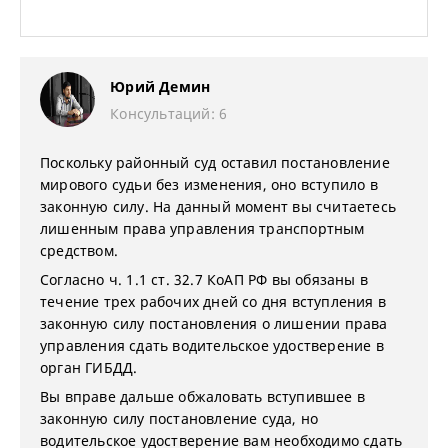
Юрий Демин
Консультаций: 6
Поскольку районный суд оставил постановление
мирового судьи без изменения, оно вступило в
законную силу. На данный момент вы считаетесь
лишенным права управления транспортным
средством.
Согласно ч. 1.1 ст. 32.7 КоАП РФ вы обязаны в
течение трех рабочих дней со дня вступления в
законную силу постановления о лишении права
управления сдать водительское удостверение в
орган ГИБДД.
Вы вправе дальше обжаловать вступившее в
законную силу постановление суда, но
водительское удостверение вам необходимо сдать