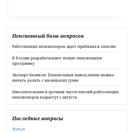
Пенсионный банк вопросов
Работающих пенсионеров ждет прибавка к пенсии
В России разрабатывают новую пенсионную
программу
Эксперт Беляков: Пенсионные накопления можно
начать делать с маленьких сумм
Накопительная и срочная части пенсий работающих
пенсионеров вырастут с августа
Последние вопросы
Жилье