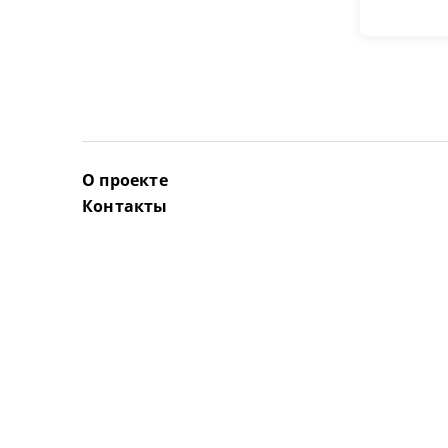
О проекте
Контакты