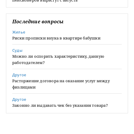
пенсионеров вырастут с августа
Последние вопросы
Жилье
Риски прописки внука в квартире бабушки
Суды
Можно ли оспорить характеристику, данную
работодателем?
Другое
Расторжение договора на оказание услуг между
физлицами
Другое
Законно ли выдавать чек без указания товара?