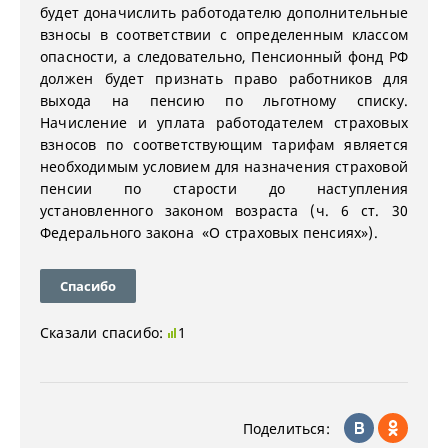
будет доначислить работодателю дополнительные
взносы в соответствии с определенным классом
опасности, а следовательно, Пенсионный фонд РФ
должен будет признать право работников для
выхода на пенсию по льготному списку.
Начисление и уплата работодателем страховых
взносов по соответствующим тарифам является
необходимым условием для назначения страховой
пенсии по старости до наступления
установленного законом возраста (ч. 6 ст. 30
Федерального закона «О страховых пенсиях»).
Спасибо
Сказали спасибо:
1
Поделиться: