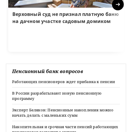
Next
Верховный суд не признал платную баню
на дачном участке садовым домиком
Пенсионный банк вопросов
Работающих пенсионеров ждет прибавка к пенсии
В России разрабатывают новую пенсионную
программу
Эксперт Беляков: Пенсионные накопления можно
начать делать с маленьких сумм
Накопительная и срочная части пенсий работающих