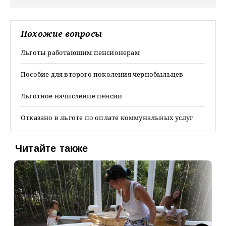
Похожие вопросы
Льготы работающим пенсионерам
Пособие для второго поколения чернобыльцев
Льготное начисление пенсии
Отказано в льготе по оплате коммунальных услуг
Читайте также