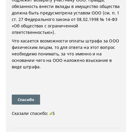
обязанность внести вклады в имущество общества
должна быть предусмотрена уставом ООО (см. п. 1
ст. 27 Федерального закона от 08.02.1998 № 14-ФЗ
«Об обществах с ограниченной
ответственностью»).
Что касается возможности оплаты штрафа за ООО
физическим лицом, то для ответа на этот вопрос
необходимо понимать, за что именно и на
основании чего на ООО наложено взыскание в
виде штрафа.
Спасибо
Сказали спасибо:
5