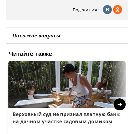
Поделиться:
Похожие вопросы
Читайте также
Next
Верховный суд не признал платную баню
на дачном участке садовым домиком