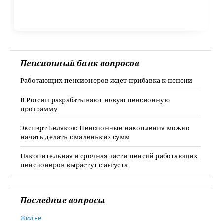
Пенсионный банк вопросов
Работающих пенсионеров ждет прибавка к пенсии
В России разрабатывают новую пенсионную
программу
Эксперт Беляков: Пенсионные накопления можно
начать делать с маленьких сумм
Накопительная и срочная части пенсий работающих
пенсионеров вырастут с августа
Последние вопросы
Жилье