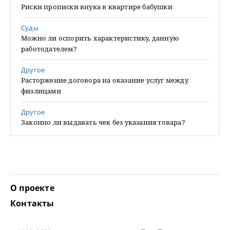
Риски прописки внука в квартире бабушки
Суды
Можно ли оспорить характеристику, данную
работодателем?
Другое
Расторжение договора на оказание услуг между
физлицами
Другое
Законно ли выдавать чек без указания товара?
О проекте
Контакты