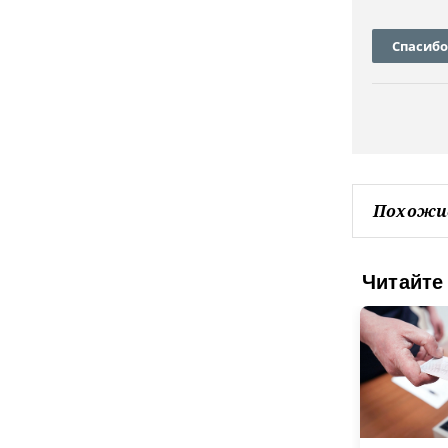
Спасибо
Похожи
Читайте