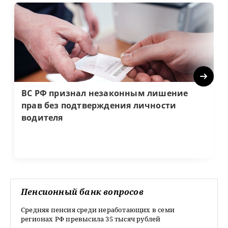
Next
ВС РФ признал незаконным лишение
прав без подтверждения личности
водителя
Пенсионный банк вопросов
Средняя пенсия среди неработающих в семи
регионах РФ превысила 35 тысяч рублей