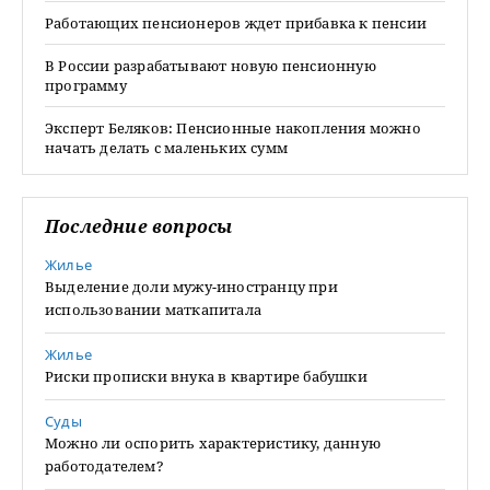
Работающих пенсионеров ждет прибавка к пенсии
В России разрабатывают новую пенсионную
программу
Эксперт Беляков: Пенсионные накопления можно
начать делать с маленьких сумм
Последние вопросы
Жилье
Выделение доли мужу-иностранцу при
использовании маткапитала
Жилье
Риски прописки внука в квартире бабушки
Суды
Можно ли оспорить характеристику, данную
работодателем?