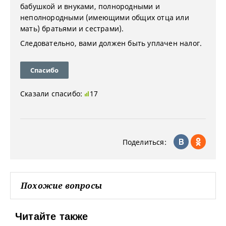
бабушкой и внуками, полнородными и
неполнородными (имеющими общих отца или
мать) братьями и сестрами).
Следовательно, вами должен быть уплачен налог.
Спасибо
Сказали спасибо:
17
Поделиться:
Похожие вопросы
Читайте также