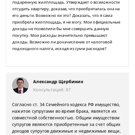
подаренную жилплощадь. Утверждает о возможности
отсудить квартиру, доказав, что приобреталась она на
его деньги. Возможно ли это? Доказать, что я сама
приобрела жилплощадь, я не могу. Мои официальные
доходы не позволили бы мне совершить данную
покупку. Мои расходы значительно превышают
доходы. Возможно ли доначисление от налоговой
подоходного налога, исходя из сумм расходов?
Александр Щербинин
Консультаций: 87
Согласно ст. 34 Семейного кодекса РФ имущество,
нажитое супругами во время брака, является их
совместной собственностью. Общим имуществом
супругов являются приобретенные за счет общих
доходов супругов движимые и недвижимые вещи,