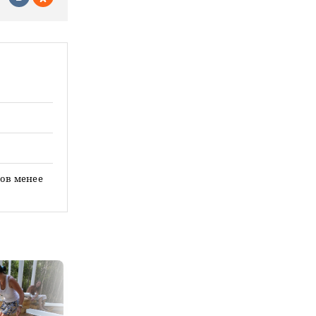
ров менее