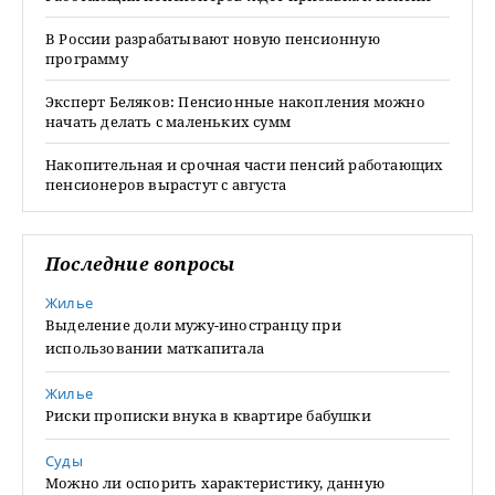
В России разрабатывают новую пенсионную
программу
Эксперт Беляков: Пенсионные накопления можно
начать делать с маленьких сумм
Накопительная и срочная части пенсий работающих
пенсионеров вырастут с августа
Последние вопросы
Жилье
Выделение доли мужу-иностранцу при
использовании маткапитала
Жилье
Риски прописки внука в квартире бабушки
Суды
Можно ли оспорить характеристику, данную