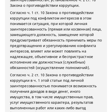
Закона о противодействии коррупции.
Согласно ч. 1 ст. 10 Закона о противодействии
коррупции под конфликтом интересов в этом
понимается ситуация, при которой личная
заинтересованность (прямая или косвенная) лица,
замещающего должность, замещение которой
предусматривает обязанность принимать меры по
предотвращению и урегулированию конфликта
интересов, влияет или может повлиять на
надлежащее, объективное и беспристрастное
исполнение им должностных (служебных)
обязанностей (осуществление полномочий).
Согласно ч. 2 ст. 10 Закона о противодействии
коррупции в ч. 1 этой статьи под личной
заинтересованностью понимается возможность
получения доходов в виде денег, иного
имущества, в том числе имущественных прав,
услуг имущественного характера, результатов
выполненных работ или каких-либо выгод