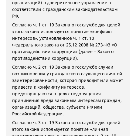
организаций) в доверительное управление в
соответствии с гражданским законодательством
РФ.
Согласно ч. 1 ст. 19 Закона о госслужбе для целей
этого закона используется понятие «конфликт
интересов», установленное ч. 1 ст. 10
Федерального закона от 25.12.2008 № 273-ФЗ «О
противодействии коррупции» (далее – Закон о
противодействии коррупции).
Согласно ч. 2 ст. 19 Закона о госслужбе случаи
возникновения у гражданского служащего личной
заинтересованности, которая приводит или может
привести к конфликту интересов,
предотвращаются в целях недопущения
причинения вреда законным интересам граждан,
организаций, общества, субъекта РФ или
Российской Федерации.
Согласно ч. 3 ст. 19 Закона о госслужбе для целей
этого закона используется понятие «личная
заинтересованность», установленное ч. 2 ст. 10