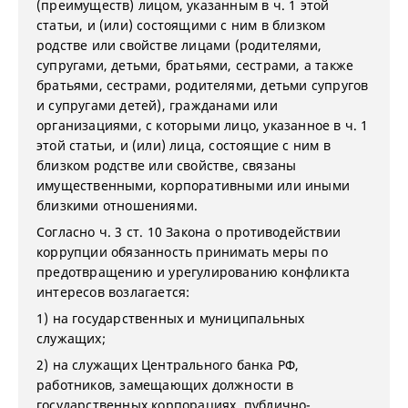
(преимуществ) лицом, указанным в ч. 1 этой
статьи, и (или) состоящими с ним в близком
родстве или свойстве лицами (родителями,
супругами, детьми, братьями, сестрами, а также
братьями, сестрами, родителями, детьми супругов
и супругами детей), гражданами или
организациями, с которыми лицо, указанное в ч. 1
этой статьи, и (или) лица, состоящие с ним в
близком родстве или свойстве, связаны
имущественными, корпоративными или иными
близкими отношениями.
Согласно ч. 3 ст. 10 Закона о противодействии
коррупции обязанность принимать меры по
предотвращению и урегулированию конфликта
интересов возлагается:
1) на государственных и муниципальных
служащих;
2) на служащих Центрального банка РФ,
работников, замещающих должности в
государственных корпорациях, публично-