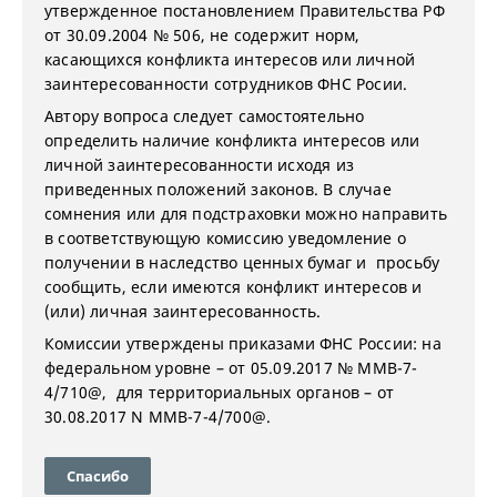
утвержденное постановлением Правительства РФ
от 30.09.2004 № 506, не содержит норм,
касающихся конфликта интересов или личной
заинтересованности сотрудников ФНС Росии.
Автору вопроса следует самостоятельно
определить наличие конфликта интересов или
личной заинтересованности исходя из
приведенных положений законов. В случае
сомнения или для подстраховки можно направить
в соответствующую комиссию уведомление о
получении в наследство ценных бумаг и просьбу
сообщить, если имеются конфликт интересов и
(или) личная заинтересованность.
Комиссии утверждены приказами ФНС России: на
федеральном уровне – от 05.09.2017 № ММВ-7-
4/710@, для территориальных органов – от
30.08.2017 N ММВ-7-4/700@.
Спасибо