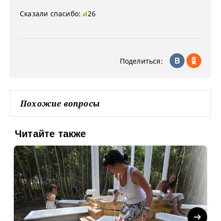
Сказали спасибо:
26
Поделиться:
Похожие вопросы
Читайте также
Next