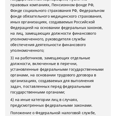
правовых компаниях, Пенсионном фонде РФ,
Фонде социального страхования РФ, Федеральном
фонде обязательного медицинского страхования,
иных организациях, создаваемых Российской
Федерацией на основании федеральных законов,
на лиц, замещающих должности финансового
уполномоченного, руководителя службы
обеспечения деятельности финансового
уполномоченного;
3) на работников, замещающих отдельные
должности, включенные в перечни,
установленные федеральными государственными
органами, на основании трудового договора в
организациях, создаваемых для выполнения
задач, поставленных перед федеральными
государственными органами;
4) на иные категории лиц в случаях,
предусмотренных федеральными законами.
Положение о Федеральной налоговой службе,