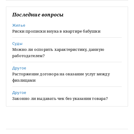
Последние вопросы
Жилье
Риски прописки внука в квартире бабушки
Суды
Можно ли оспорить характеристику, данную
работодателем?
Другое
Расторжение договора на оказание услуг между
физлицами
Другое
Законно ли выдавать чек без указания товара?