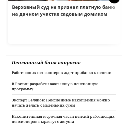
Верховный суд не признал платную баню
на дачном участке садовым домиком
Пенсионный банк вопросов
Работающих пенсионеров ждет прибавка к пенсии
В России разрабатывают новую пенсионную
программу
Эксперт Беляков: Пенсионные накопления можно
начать делать с маленьких сумм
Накопительная и срочная части пенсий работающих
пенсионеров вырастут с августа