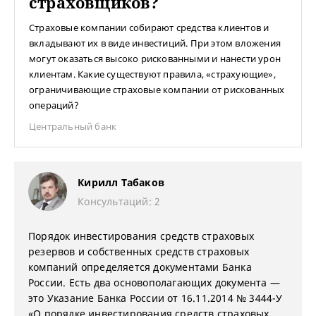
страховщиков?
Страховые компании собирают средства клиентов и
вкладывают их в виде инвестиций. При этом вложения
могут оказаться высоко рискованными и нанести урон
клиентам. Какие существуют правила, «страхующие»,
ограничивающие страховые компании от рискованных
операций?
Центральный банк
Кирилл Табаков
Консультаций: 2
Порядок инвестирования средств страховых
резервов и собственных средств страховых
компаний определяется документами Банка
России. Есть два основополагающих документа —
это Указание Банка России от 16.11.2014 № 3444-У
«О порядке инвестирования средств страховых