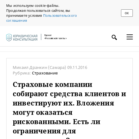
Мы используем cookie-файлы.
Продолжая пользоваться сайтом, вы
ОК
принимаете условия
Пользовательского
соглашения
Проект
«Российской газеты»
Михаил Дранкин
(Самара)
09.11.2016
Рубрика:
Страхование
Страховые компании
собирают средства клиентов и
инвестируют их. Вложения
могут оказаться
рискованными. Есть ли
ограничения для