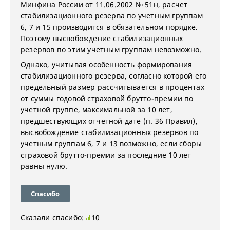
Минфина России от 11.06.2002 № 51н, расчет
стабилизационного резерва по учетным группам
6, 7 и 15 производится в обязательном порядке.
Поэтому высвобождение стабилизационных
резервов по этим учетным группам невозможно.
Однако, учитывая особенность формирования
стабилизационного резерва, согласно которой его
предельный размер рассчитывается в процентах
от суммы годовой страховой брутто-премии по
учетной группе, максимальной за 10 лет,
предшествующих отчетной дате (п. 36 Правил),
высвобождение стабилизационных резервов по
учетным группам 6, 7 и 13 возможно, если сборы
страховой брутто-премии за последние 10 лет
равны нулю.
Спасибо
Сказали спасибо:
10