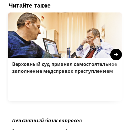
Читайте также
Next
Верховный суд признал самостоятельное
заполнение медсправок преступлением
Пенсионный банк вопросов