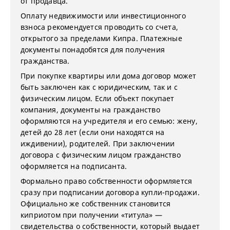
от продавца.
Оплату недвижимости или инвестиционного
взноса рекомендуется проводить со счета,
открытого за пределами Кипра. Платежные
документы понадобятся для получения
гражданства.
При покупке квартиры или дома договор может
быть заключен как с юридическим, так и с
физическим лицом. Если объект покупает
компания, документы на гражданство
оформляются на учредителя и его семью: жену,
детей до 28 лет (если они находятся на
иждивении), родителей. При заключении
договора с физическим лицом гражданство
оформляется на подписанта.
Формально право собственности оформляется
сразу при подписании договора купли-продажи.
Официально же собственник становится
киприотом при получении «титула» —
свидетельства о собственности, который выдает