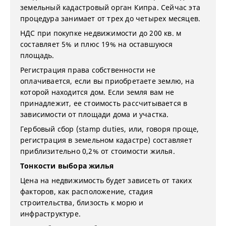
земельный кадастровый орган Кипра. Сейчас эта
процедура занимает от трех до четырех месяцев.
НДС при покупке недвижимости до 200 кв. м
составляет 5% и плюс 19% на оставшуюся
площадь.
Регистрация права собственности не
оплачивается, если вы приобретаете землю, на
которой находится дом. Если земля вам не
принадлежит, ее стоимость рассчитывается в
зависимости от площади дома и участка.
Гербовый сбор (stamp duties, или, говоря проще,
регистрация в земельном кадастре) составляет
приблизительно 0,2% от стоимости жилья.
Тонкости выбора жилья
Цена на недвижимость будет зависеть от таких
факторов, как расположение, стадия
строительства, близость к морю и
инфраструктуре.