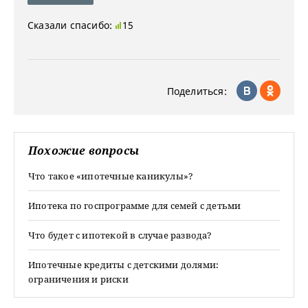
Сказали спасибо:
15
Поделиться:
Похожие вопросы
Что такое «ипотечные каникулы»?
Ипотека по госпрограмме для семей с детьми
Что будет с ипотекой в случае развода?
Ипотечные кредиты с детскими долями:
ограничения и риски