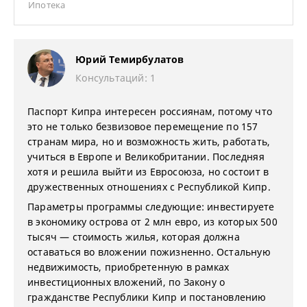
Ипотека
Юрий Темирбулатов
Консультаций: 1
Паспорт Кипра интересен россиянам, потому что
это не только безвизовое перемещение по 157
странам мира, но и возможность жить, работать,
учиться в Европе и Великобритании. Последняя
хотя и решила выйти из Евросоюза, но состоит в
дружественных отношениях с Республикой Кипр.
Параметры программы следующие: инвестируете
в экономику острова от 2 млн евро, из которых 500
тысяч — стоимость жилья, которая должна
оставаться во вложении пожизненно. Остальную
недвижимость, приобретенную в рамках
инвестиционных вложений, по Закону о
гражданстве Республики Кипр и постановлению