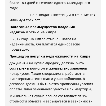
более 183 дней в течение одного календарного
года;
· не выводят инвестиции в течение как
минимум трех лет.
Налоговые преимущества владения
недвижимостью на Кипре
С 2017 года на Кипре отменен налог на
недвижимость. Он платится единоразово
продавцом.
Процедура покупки недвижимости на Кипре
Документы на куплю-продажу должны быть
составлены юристом и желательно заверены
нотариусом. Такие специалисты работают в
риэлтерских агентствах и у застройщиков. В
договоре должны быть четко прописаны условия
оплаты, план земельного участка или квартиры.
Минимальная сумма аванса составляет от 1%
стоимости объекта и варьируется в зависимости