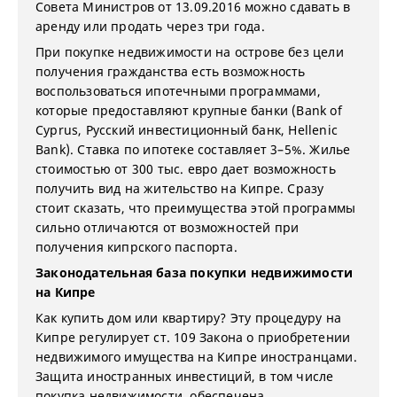
Совета Министров от 13.09.2016 можно сдавать в
аренду или продать через три года.
При покупке недвижимости на острове без цели
получения гражданства есть возможность
воспользоваться ипотечными программами,
которые предоставляют крупные банки (Bank of
Cyprus, Русский инвестиционный банк, Hellenic
Bank). Ставка по ипотеке составляет 3–5%. Жилье
стоимостью от 300 тыс. евро дает возможность
получить вид на жительство на Кипре. Сразу
стоит сказать, что преимущества этой программы
сильно отличаются от возможностей при
получения кипрского паспорта.
Законодательная база покупки недвижимости
на Кипре
Как купить дом или квартиру? Эту процедуру на
Кипре регулирует ст. 109 Закона о приобретении
недвижимого имущества на Кипре иностранцами.
Защита иностранных инвестиций, в том числе
покупка недвижимости, обеспечена