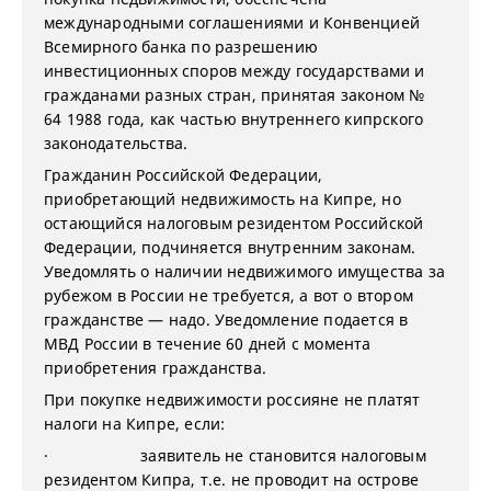
международными соглашениями и Конвенцией
Всемирного банка по разрешению
инвестиционных споров между государствами и
гражданами разных стран, принятая законом №
64 1988 года, как частью внутреннего кипрского
законодательства.
Гражданин Российской Федерации,
приобретающий недвижимость на Кипре, но
остающийся налоговым резидентом Российской
Федерации, подчиняется внутренним законам.
Уведомлять о наличии недвижимого имущества за
рубежом в России не требуется, а вот о втором
гражданстве — надо. Уведомление подается в
МВД России в течение 60 дней с момента
приобретения гражданства.
При покупке недвижимости россияне не платят
налоги на Кипре, если:
· заявитель не становится налоговым
резидентом Кипра, т.е. не проводит на острове