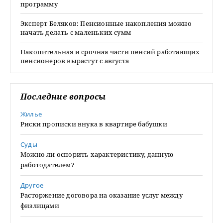
программу
Эксперт Беляков: Пенсионные накопления можно
начать делать с маленьких сумм
Накопительная и срочная части пенсий работающих
пенсионеров вырастут с августа
Последние вопросы
Жилье
Риски прописки внука в квартире бабушки
Суды
Можно ли оспорить характеристику, данную
работодателем?
Другое
Расторжение договора на оказание услуг между
физлицами