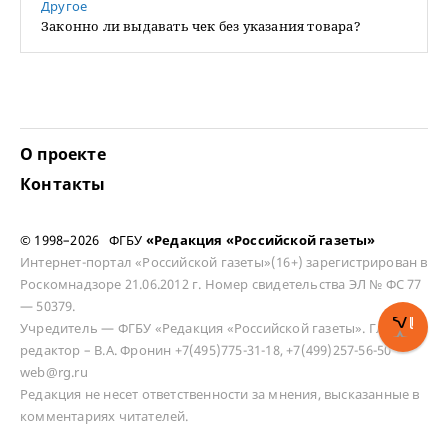
Другое
Законно ли выдавать чек без указания товара?
О проекте
Контакты
© 1998–2026 ФГБУ
«Редакция «Российской газеты»
Интернет-портал «Российской газеты»(16+) зарегистрирован в
Роскомнадзоре 21.06.2012 г. Номер свидетельства ЭЛ № ФС 77
— 50379.
Учредитель — ФГБУ «Редакция «Российской газеты». Главный
редактор – В.А. Фронин +7(495)775-31-18, +7(499)257-56-50
web@rg.ru
Редакция не несет ответственности за мнения, высказанные в
комментариях читателей.