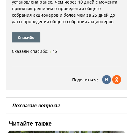
установлена ранее, чем через 10 дней с момента
принятия решения о проведении общего
собрания акционеров и более чем за 25 дней до
даты проведения общего собрания акционеров.
Спасибо
Сказали спасибо:
12
Поделиться:
Похожие вопросы
Читайте также