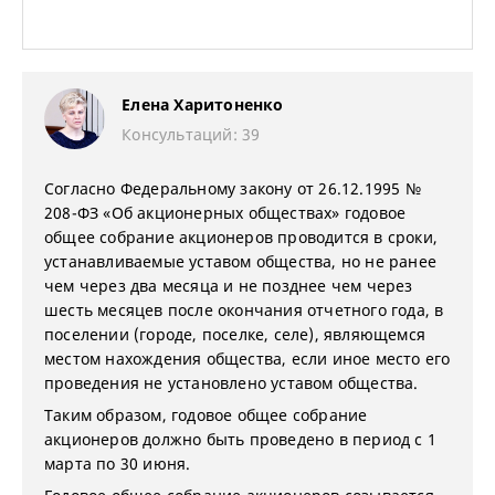
Елена Харитоненко
Консультаций: 39
Согласно Федеральному закону от 26.12.1995 №
208-ФЗ «Об акционерных обществах» годовое
общее собрание акционеров проводится в сроки,
устанавливаемые уставом общества, но не ранее
чем через два месяца и не позднее чем через
шесть месяцев после окончания отчетного года, в
поселении (городе, поселке, селе), являющемся
местом нахождения общества, если иное место его
проведения не установлено уставом общества.
Таким образом, годовое общее собрание
акционеров должно быть проведено в период с 1
марта по 30 июня.