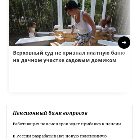
Next
Верховный суд не признал платную баню
на дачном участке садовым домиком
Пенсионный банк вопросов
Работающих пенсионеров ждет прибавка к пенсии
В России разрабатывают новую пенсионную