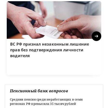
Next
ВС РФ признал незаконным лишение
прав без подтверждения личности
водителя
Пенсионный банк вопросов
Средняя пенсия среди неработающих в семи
регионах РФ превысила 35 тысяч рублей