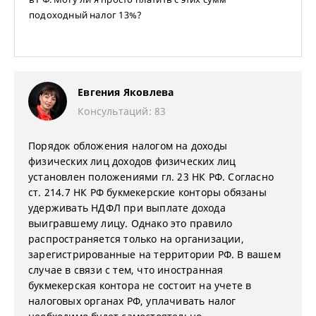
подоходный налог 13%?
Евгения Яковлева
Консультаций: 83
Порядок обложения налогом на доходы
физических лиц доходов физических лиц
установлен положениями гл. 23 НК РФ. Согласно
ст. 214.7 НК РФ букмекерские конторы обязаны
удерживать НДФЛ при выплате дохода
выигравшему лицу. Однако это правило
распространяется только на организации,
зарегистрированные на территории РФ. В вашем
случае в связи с тем, что иностранная
букмекерская контора не состоит на учете в
налоговых органах РФ, уплачивать налог