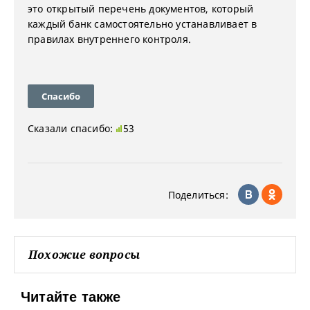
это открытый перечень документов, который
каждый банк самостоятельно устанавливает в
правилах внутреннего контроля.
Спасибо
Сказали спасибо:
53
Поделиться:
Похожие вопросы
Читайте также